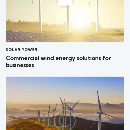
SOLAR POWER
Commercial wind energy solutions for
businesses