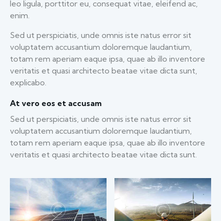
leo ligula, porttitor eu, consequat vitae, eleifend ac,
enim.
Sed ut perspiciatis, unde omnis iste natus error sit
voluptatem accusantium doloremque laudantium,
totam rem aperiam eaque ipsa, quae ab illo inventore
veritatis et quasi architecto beatae vitae dicta sunt,
explicabo.
At vero eos et accusam
Sed ut perspiciatis, unde omnis iste natus error sit
voluptatem accusantium doloremque laudantium,
totam rem aperiam eaque ipsa, quae ab illo inventore
veritatis et quasi architecto beatae vitae dicta sunt.