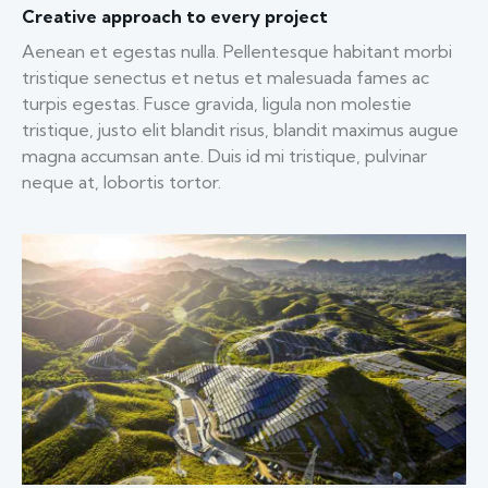
Creative approach to every project
Aenean et egestas nulla. Pellentesque habitant morbi
tristique senectus et netus et malesuada fames ac
turpis egestas. Fusce gravida, ligula non molestie
tristique, justo elit blandit risus, blandit maximus augue
magna accumsan ante. Duis id mi tristique, pulvinar
neque at, lobortis tortor.