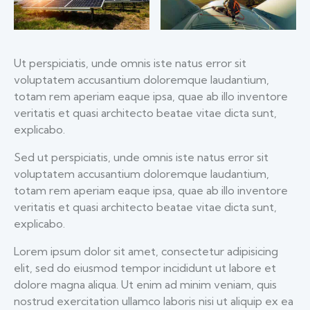
Ut perspiciatis, unde omnis iste natus error sit
voluptatem accusantium doloremque laudantium,
totam rem aperiam eaque ipsa, quae ab illo inventore
veritatis et quasi architecto beatae vitae dicta sunt,
explicabo.
Sed ut perspiciatis, unde omnis iste natus error sit
voluptatem accusantium doloremque laudantium,
totam rem aperiam eaque ipsa, quae ab illo inventore
veritatis et quasi architecto beatae vitae dicta sunt,
explicabo.
Lorem ipsum dolor sit amet, consectetur adipisicing
elit, sed do eiusmod tempor incididunt ut labore et
dolore magna aliqua. Ut enim ad minim veniam, quis
nostrud exercitation ullamco laboris nisi ut aliquip ex ea