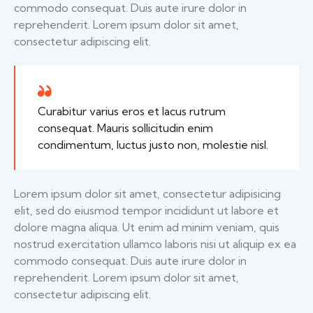
commodo consequat. Duis aute irure dolor in
reprehenderit. Lorem ipsum dolor sit amet,
consectetur adipiscing elit.
Curabitur varius eros et lacus rutrum
consequat. Mauris sollicitudin enim
condimentum, luctus justo non, molestie nisl.
Lorem ipsum dolor sit amet, consectetur adipisicing
elit, sed do eiusmod tempor incididunt ut labore et
dolore magna aliqua. Ut enim ad minim veniam, quis
nostrud exercitation ullamco laboris nisi ut aliquip ex ea
commodo consequat. Duis aute irure dolor in
reprehenderit. Lorem ipsum dolor sit amet,
consectetur adipiscing elit.