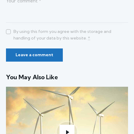
By using this form you agree with the storage and
handling of your data by this website.
*
You May Also Like